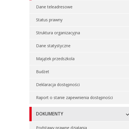
Dane teleadresowe
Status prawny
Struktura organizacyjna
Dane statystyczne
Majątek przedszkola
Budżet
Deklaracja dostępności
Raport o stanie zapewnienia dostępności
DOKUMENTY
Podstawy prawne działania