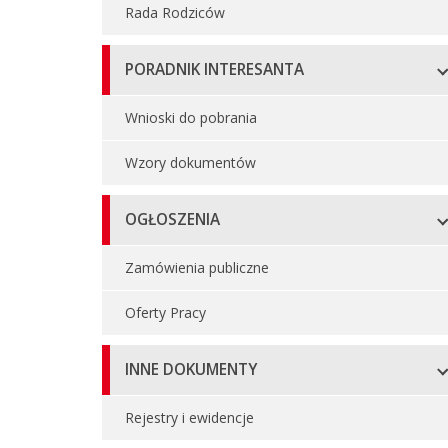
Rada Rodziców
PORADNIK INTERESANTA
Wnioski do pobrania
Wzory dokumentów
OGŁOSZENIA
Zamówienia publiczne
Oferty Pracy
INNE DOKUMENTY
Rejestry i ewidencje