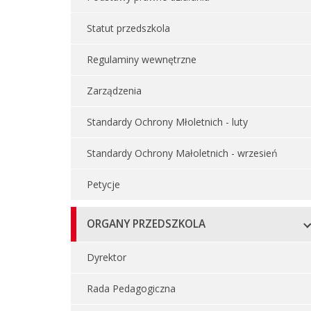
Statut przedszkola
Regulaminy wewnętrzne
Zarządzenia
Standardy Ochrony Młoletnich - luty
Standardy Ochrony Małoletnich - wrzesień
Petycje
ORGANY PRZEDSZKOLA
Dyrektor
Rada Pedagogiczna